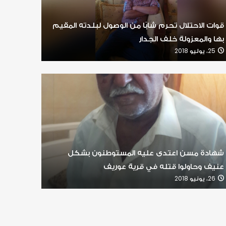
قوات الاحتلال تحرم شابًا من الوصول لبلدته المقيم
بها والمعزولة خلف الجدار
25، يوليو 2018
شهادة مسن اعتدى عليه المستوطنون بشكل
عنيف وحاولوا قتله في قرية عوريف
26، يونيو 2018