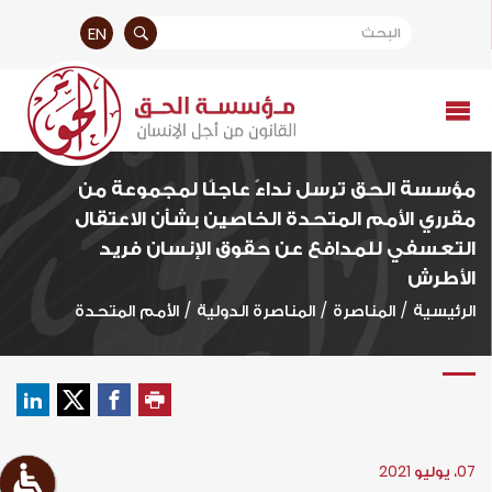
EN
مؤسسة الحق ترسل نداءً عاجلًا لمجموعة من
مقرري الأمم المتحدة الخاصين بشأن الاعتقال
التعسفي للمدافع عن حقوق الإنسان فريد
الأطرش
الرئيسية
/
المناصرة
/
المناصرة الدولية
/
الأمم المتحدة
07، يوليو 2021