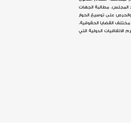
د المجلس، مطالبة الجهات
 والحرص على توسيع الحوار
ختلف القضايا الحقوقية،
 الاتفاقيات الدولية التي