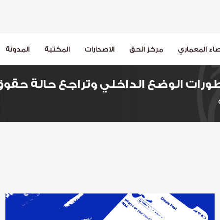
اء المعماري
مركز الحق
الاصدارات
المكتبة
المدونة
رات الوضع الداخلي وتراجع حالة حقوق