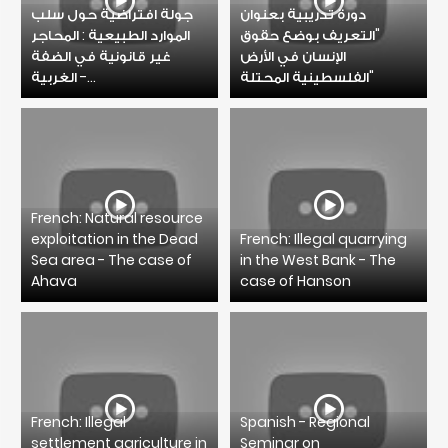
دورة تدريبية بعنوان
جولة افتراضية حول سلب
"التعريف بوضع حقوق
الموارد الطبيعية : المحاجر
الإنسان في الأرض
غير قانونية في الضفة
الفلسطينية المحتلة"
الغربية -...
French: Natural resource
exploitation in the Dead
French: Illegal quarrying
Sea area - The case of
in the West Bank - The
Ahava
case of Hanson
French: Illegal
Spanish - Regional
settlement agriculture in
Seminar on