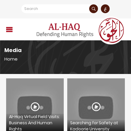
ع
Media
Home
Al-Haq Virtual Field Visits:
Business And Human
Searching for Safety at
Rights
Kadoorie University