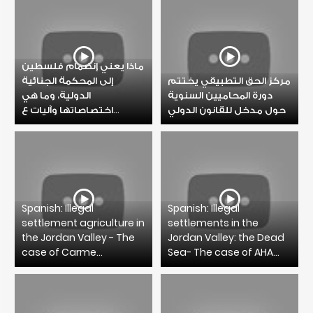
ماذا يعني إنضمام فلسطين
مركز الحق التطبيقي يختتم
إلى المحكمة الجنائية
دورة المحاميين السنوية
الدولية، وما هي
حول مدخل للقانون الدولي
اختصاصاتها وآليات ع...
Spanish: Illegal
Spanish: Illegal
settlement agriculture in
settlements in the
the Jordan Valley - The
Jordan Valley: the Dead
case of Carme...
Sea- The case of AHA...