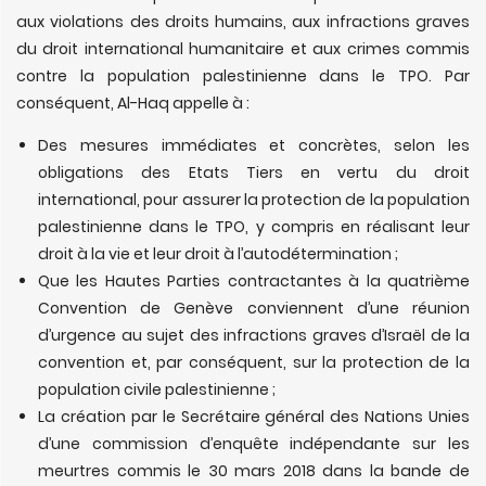
aux violations des droits humains, aux infractions graves
du droit international humanitaire et aux crimes commis
contre la population palestinienne dans le TPO. Par
conséquent, Al-Haq appelle à :
Des mesures immédiates et concrètes, selon les
obligations des Etats Tiers en vertu du droit
international, pour assurer la protection de la population
palestinienne dans le TPO, y compris en réalisant leur
droit à la vie et leur droit à l’autodétermination ;
Que les Hautes Parties contractantes à la quatrième
Convention de Genève conviennent d’une réunion
d’urgence au sujet des infractions graves d’Israël de la
convention et, par conséquent, sur la protection de la
population civile palestinienne ;
La création par le Secrétaire général des Nations Unies
d’une commission d’enquête indépendante sur les
meurtres commis le 30 mars 2018 dans la bande de