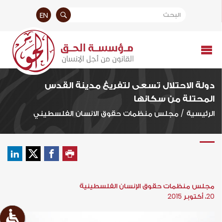
EN
دولة الاحتلال تسعى لتفريغ مدينة القدس
المحتلة من سكانها
الرئيسية
/
مجلس منظمات حقوق الانسان الفلسطيني
مجلس منظمات حقوق الإنسان الفلسطينية
20، أكتوبر 2015