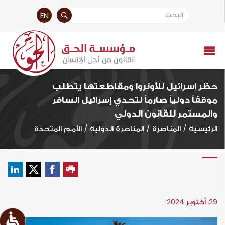
EN
حظر إسرائيل للأونروا ومقاطعتها يتطلب
موقفاً دولياً صارماً لتحدي إسرائيل السافر
والمستمر للقانون الدولي
الرئيسية
/
المناصرة
/
المناصرة الدولية
/
الأمم المتحدة
29، أكتوبر 2024