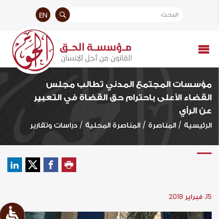
EN
مؤسسات المجتمع المدني تطالب مجلس
القضاء الأعلى باحترام حق القضاة في التعبير
عن الرأي
الرئيسية
/
المناصرة
/
المناصرة المحلية
/
دراسات وتقارير
15، فبراير 2018