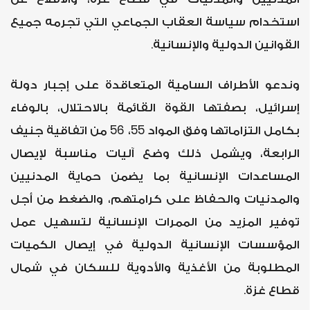
استخدام سياسة العقاب الجماعي التي تجرمه جميع
.
القوانين الدولية والإنسانية
وندعو الأطراف السامية المتعاقدة على إجبار دولة
إسرائيل، بصفتها القوة القائمة بالاحتلال، بالوفاء
بكامل التزاماتها وفق المواد 55، 56 من اتفاقية جنيف
الرابعة، ويشمل ذلك وضع آليات مناسبة لإيصال
المساعدات الإنسانية بما يضمن حماية المدنيين
والمدنيات والحفاظ على كرامتهم، والضغط من أجل
توفير المزيد من الممرات الإنسانية لتسهيل عمل
المؤسسات الإنسانية الدولية في إيصال الكميات
المطلوبة من الأغذية والأدوية للسكان في شمال
.
قطاع غزة