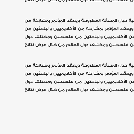
ية حول المسألة المطروحة ويعقد المؤتمر بمشاركة من
يعقد المؤتمر بمشاركة من الأكاديميين والباحثين من
 من الأكاديميين والباحثين من فلسطين ومختلف دول
ين من فلسطين ومختلف دول العالم من خلال عرض نتائج
ية حول المسألة المطروحة ويعقد المؤتمر بمشاركة من
يعقد المؤتمر بمشاركة من الأكاديميين والباحثين من
 من الأكاديميين والباحثين من فلسطين ومختلف دول
ين من فلسطين ومختلف دول العالم من خلال عرض نتائج