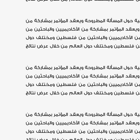
ية حول المسألة المطروحة ويعقد المؤتمر بمشاركة من
يعقد المؤتمر بمشاركة من الأكاديميين والباحثين من
 من الأكاديميين والباحثين من فلسطين ومختلف دول
ين من فلسطين ومختلف دول العالم من خلال عرض نتائج
ية حول المسألة المطروحة ويعقد المؤتمر بمشاركة من
يعقد المؤتمر بمشاركة من الأكاديميين والباحثين من
 من الأكاديميين والباحثين من فلسطين ومختلف دول
ين من فلسطين ومختلف دول العالم من خلال عرض نتائج
ية حول المسألة المطروحة ويعقد المؤتمر بمشاركة من
يعقد المؤتمر بمشاركة من الأكاديميين والباحثين من
 من الأكاديميين والباحثين من فلسطين ومختلف دول
ين من فلسطين ومختلف دول العالم من خلال عرض نتائج