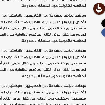
أبحاثهم القانونية حول المسألة المطروحة.
ويعقد المؤتمر بمشاركة من الأكاديميين والباحثين من
الأكاديميين والباحثين من فلسطين ومختلف دول العالم
فلسطين ومختلف دول العالم من خلال عرض نتائج أبحا
العالم من خلال عرض نتائج أبحاثهم القانونية حول ال
أبحاثهم القانونية حول المسألة المطروحة.
ويعقد المؤتمر بمشاركة من الأكاديميين والباحثين من
الأكاديميين والباحثين من فلسطين ومختلف دول العالم
فلسطين ومختلف دول العالم من خلال عرض نتائج أبحا
العالم من خلال عرض نتائج أبحاثهم القانونية حول ال
أبحاثهم القانونية حول المسألة المطروحة.
ويعقد المؤتمر بمشاركة من الأكاديميين والباحثين من
الأكاديميين والباحثين من فلسطين ومختلف دول العالم
فلسطين ومختلف دول العالم من خلال عرض نتائج أبحا
العالم من خلال عرض نتائج أبحاثهم القانونية حول ال