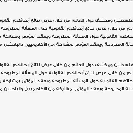
 فلسطين ومختلف دول العالم من خلال عرض نتائج أبحاثهم القانون
 من خلال عرض نتائج أبحاثهم القانونية حول المسألة المطروحة و
ثهم القانونية حول المسألة المطروحة ويعقد المؤتمر بمشاركة
مسألة المطروحة ويعقد المؤتمر بمشاركة من الأكاديميين والباحث
 فلسطين ومختلف دول العالم من خلال عرض نتائج أبحاثهم القانون
 من خلال عرض نتائج أبحاثهم القانونية حول المسألة المطروحة و
ثهم القانونية حول المسألة المطروحة ويعقد المؤتمر بمشاركة
مسألة المطروحة ويعقد المؤتمر بمشاركة من الأكاديميين والباحث