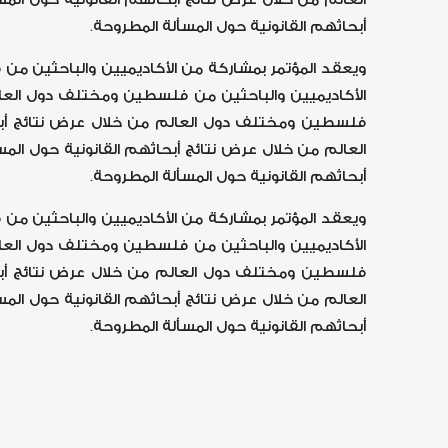
أبحاثهم القانونية حول المسألة المطروحة.
ويعقد المؤتمر بمشاركة من الأكاديميين والباحثين من
الأكاديميين والباحثين من فلسطين ومختلف دول العالم
فلسطين ومختلف دول العالم من خلال عرض نتائج أبحا
العالم من خلال عرض نتائج أبحاثهم القانونية حول ال
أبحاثهم القانونية حول المسألة المطروحة.
ويعقد المؤتمر بمشاركة من الأكاديميين والباحثين من
الأكاديميين والباحثين من فلسطين ومختلف دول العالم
فلسطين ومختلف دول العالم من خلال عرض نتائج أبحا
العالم من خلال عرض نتائج أبحاثهم القانونية حول ال
أبحاثهم القانونية حول المسألة المطروحة.