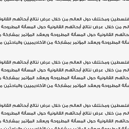
 فلسطين ومختلف دول العالم من خلال عرض نتائج أبحاثهم القانون
 من خلال عرض نتائج أبحاثهم القانونية حول المسألة المطروحة و
ثهم القانونية حول المسألة المطروحة ويعقد المؤتمر بمشاركة
مسألة المطروحة ويعقد المؤتمر بمشاركة من الأكاديميين والباحث
 فلسطين ومختلف دول العالم من خلال عرض نتائج أبحاثهم القانون
 من خلال عرض نتائج أبحاثهم القانونية حول المسألة المطروحة و
ثهم القانونية حول المسألة المطروحة ويعقد المؤتمر بمشاركة
مسألة المطروحة ويعقد المؤتمر بمشاركة من الأكاديميين والباحث
 فلسطين ومختلف دول العالم من خلال عرض نتائج أبحاثهم القانون
 من خلال عرض نتائج أبحاثهم القانونية حول المسألة المطروحة و
ثهم القانونية حول المسألة المطروحة ويعقد المؤتمر بمشاركة
مسألة المطروحة ويعقد المؤتمر بمشاركة من الأكاديميين والباحث